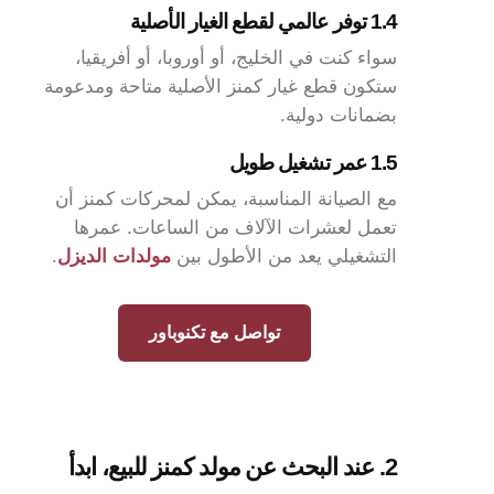
1.4 توفر عالمي لقطع الغيار الأصلية
سواء كنت في الخليج، أو أوروبا، أو أفريقيا،
ستكون قطع غيار كمنز الأصلية متاحة ومدعومة
بضمانات دولية.
1.5 عمر تشغيل طويل
مع الصيانة المناسبة، يمكن لمحركات كمنز أن
تعمل لعشرات الآلاف من الساعات. عمرها
التشغيلي يعد من الأطول بين
مولدات الديزل
.
تواصل مع تكنوباور
2. عند البحث عن مولد كمنز للبيع، ابدأ