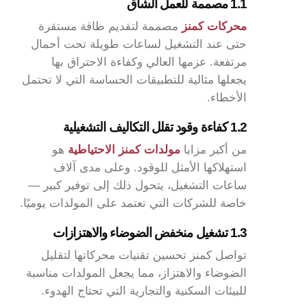
1.1 مصممة للعمل الشاق
محركات كمنز
مصممة لتقديم طاقة مستقرة
حتى عند التشغيل لساعات طويلة تحت أحمال
مرتفعة. عزمها العالي وكفاءة الاحتراق بها
يجعلها مثالية للتطبيقات الحساسة التي لا تحتمل
الأخطاء.
1.2 كفاءة وقود تقلل التكاليف التشغيلية
من أكبر مزايا
مولدات كمنز الاحتياطية
هو
استهلاكها الأمثل للوقود. وعلى مدى آلاف
ساعات التشغيل، يتحول ذلك إلى توفير كبير —
خاصة للشركات التي تعتمد على المولدات يوميًا.
1.3 تشغيل منخفض الضوضاء والاهتزازات
تواصل كمنز تحسين تقنيات محركاتها لتقليل
الضوضاء والاهتزاز، مما يجعل المولدات مناسبة
للبيئات السكنية والتجارية التي تحتاج الهدوء.