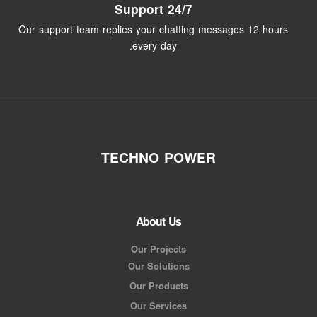
24/7 Support
Our support team replies your chatting messages 12 hours
every day.
TECHNO POWER
About Us
Our Projects
Our Solutions
Our Products
Our Services