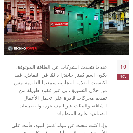
10
عندما تتحدث الشركات عن الطاقة الموثوقة،
يكون اسم كمنز حاضرًا دائمًا في النقاش. فقد
NOV
اكتسبت العلامة التجارية سمعتها العالمية ليس
من خلال التسويق، بل عبر عقود طويلة من
تقديم محركات قادرة على تحمل الأعمال
الشاقة، والبيئات غير المستقرة، والتطبيقات
الصناعية عالية المتطلبات.
وإذا كنت تبحث عن مولد كمنز للبيع، فأنت على