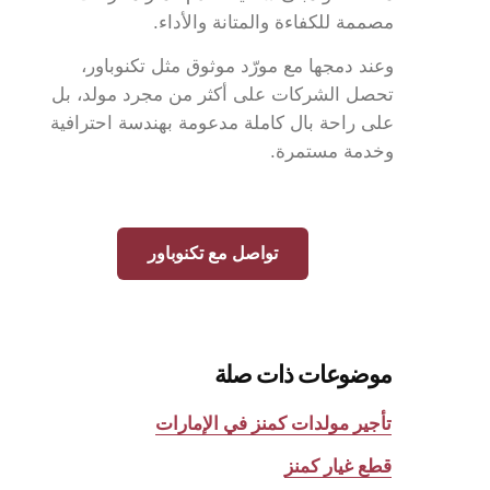
مصممة للكفاءة والمتانة والأداء.
وعند دمجها مع مورّد موثوق مثل تكنوباور،
تحصل الشركات على أكثر من مجرد مولد، بل
على راحة بال كاملة مدعومة بهندسة احترافية
وخدمة مستمرة.
تواصل مع تكنوباور
موضوعات ذات صلة
تأجير مولدات كمنز في الإمارات
قطع غيار كمنز