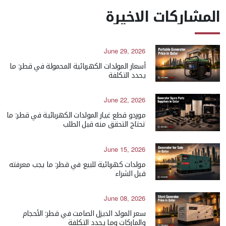
المشاركات الاخيرة
June 29, 2026
أسعار المولدات الكهربائية المحمولة في قطر: ما
يحدد التكلفة
June 22, 2026
موردو قطع غيار المولدات الكهربائية في قطر: ما
تحتاج التحقق منه قبل الطلب
June 15, 2026
مولدات كهربائية للبيع في قطر: ما يجب معرفته
قبل الشراء
June 08, 2026
سعر المولد الديزل الصامت في قطر: الأحجام
والماركات وما يحدد التكلفة